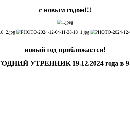
с новым годом!!!
новый год приближается!
ДНИЙ УТРЕННИК 19.12.2024 года в 9.