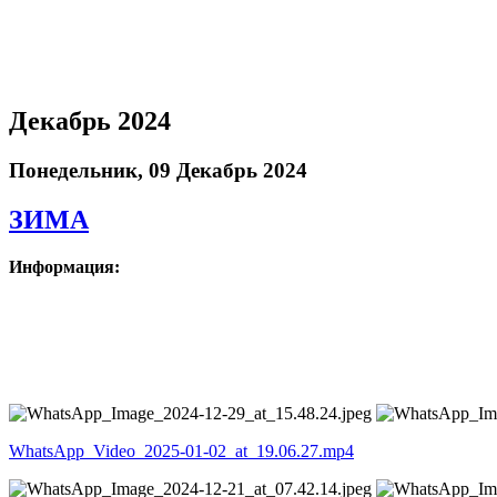
Декабрь 2024
Понедельник, 09 Декабрь 2024
ЗИМА
Информация:
WhatsApp_Video_2025-01-02_at_19.06.27.mp4