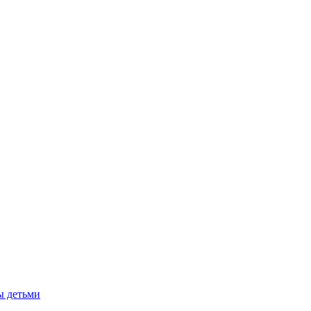
ы детьми