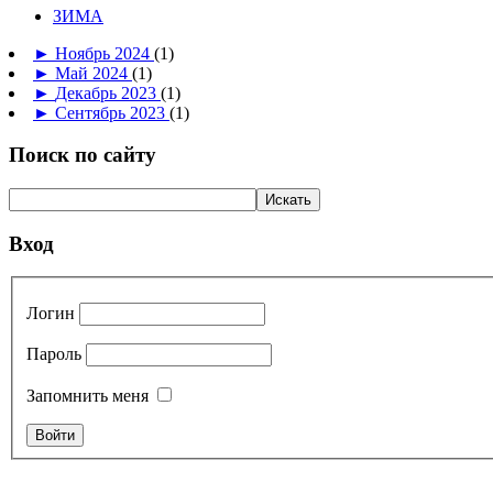
ЗИМА
►
Ноябрь 2024
(1)
►
Май 2024
(1)
►
Декабрь 2023
(1)
►
Сентябрь 2023
(1)
Поиск по сайту
Вход
Логин
Пароль
Запомнить меня