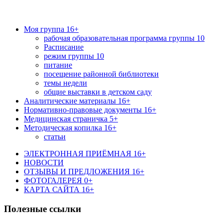
Моя группа 16+
рабочая образовательная программа группы 10
Расписание
режим группы 10
питание
посещение районной библиотеки
темы недели
общие выставки в детском саду
Аналитические материалы 16+
Нормативно-правовые документы 16+
Медицинская страничка 5+
Методическая копилка 16+
статьи
ЭЛЕКТРОННАЯ ПРИЁМНАЯ 16+
НОВОСТИ
ОТЗЫВЫ И ПРЕДЛОЖЕНИЯ 16+
ФОТОГАЛЕРЕЯ 0+
КАРТА САЙТА 16+
Полезные ссылки