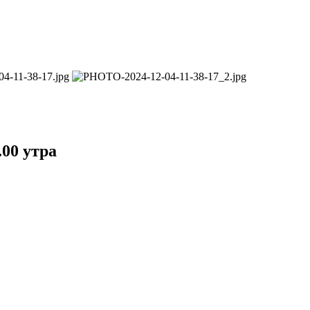
00 утра