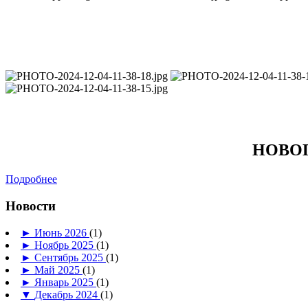
НОВОГО
Подробнее
Новости
►
Июнь 2026
(1)
►
Ноябрь 2025
(1)
►
Сентябрь 2025
(1)
►
Май 2025
(1)
►
Январь 2025
(1)
▼
Декабрь 2024
(1)