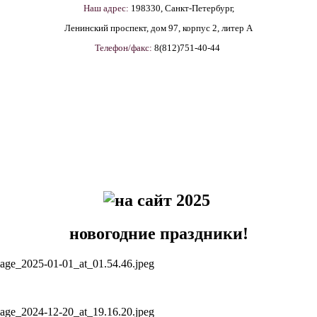
Наш адрес:
198330, Санкт-Петербург,
Ленинский проспект, дом 97, корпус 2, литер А
Телефон/факс:
8(812)751-40-44
новогодние праздники!