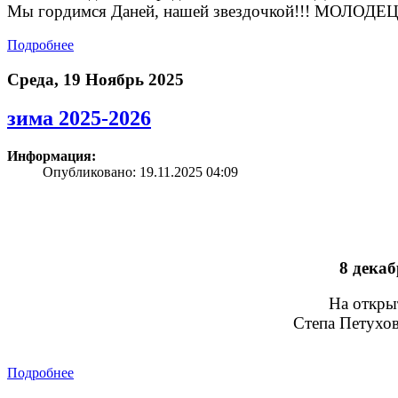
Мы гордимся Даней, нашей звездочкой!!! МОЛОДЕЦ
Подробнее
Среда, 19 Ноябрь 2025
зима 2025-2026
Информация:
Опубликовано: 19.11.2025 04:09
8 дека
На откры
Степа Петухов
Подробнее