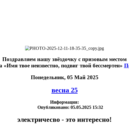
Поздравляем нашу звёздочку с призовым местом
а «Имя твое неизвестно, подвиг твой бессмертен»
П
Понедельник, 05 Май 2025
весна 25
Информация:
Опубликовано: 05.05.2025 15:32
электричесво - это интересно!