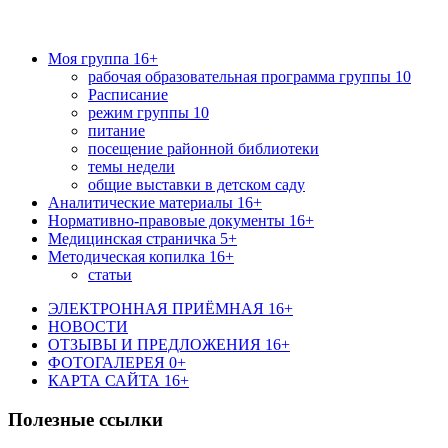
Моя группа 16+
рабочая образовательная программа группы 10
Расписание
режим группы 10
питание
посещение районной библиотеки
темы недели
общие выставки в детском саду
Аналитические материалы 16+
Нормативно-правовые документы 16+
Медицинская страничка 5+
Методическая копилка 16+
статьи
ЭЛЕКТРОННАЯ ПРИЁМНАЯ 16+
НОВОСТИ
ОТЗЫВЫ И ПРЕДЛОЖЕНИЯ 16+
ФОТОГАЛЕРЕЯ 0+
КАРТА САЙТА 16+
Полезные ссылки