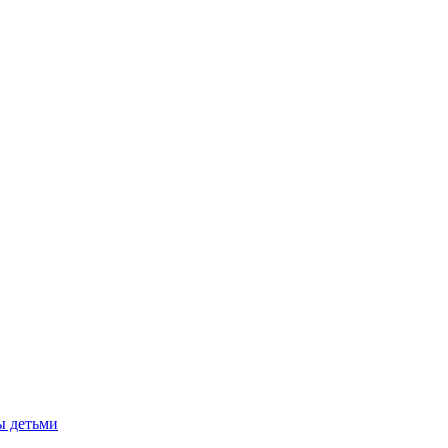
ы детьми