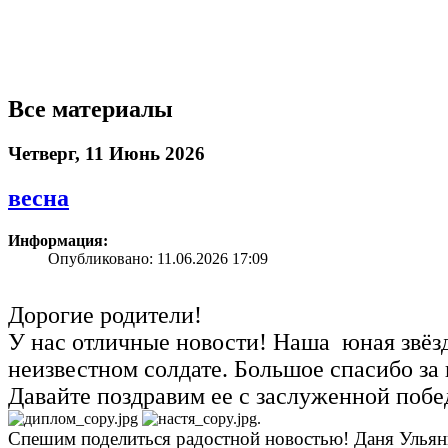
Все материалы
Четверг, 11 Июнь 2026
весна
Информация:
Опубликовано: 11.06.2026 17:09
Дорогие родители!
У нас отличные новости! Наша юная звёзд
неизвестном солдате. Большое спасибо з
Давайте поздравим ее с заслуженной
побе
.
Спешим поделиться радостной новостью! Даня Ульяни