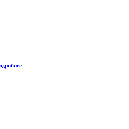
одробнее