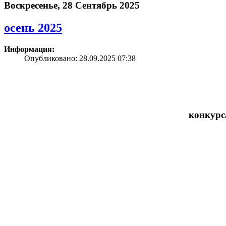
Воскресенье, 28 Сентябрь 2025
осень 2025
Информация:
Опубликовано: 28.09.2025 07:38
конкурс