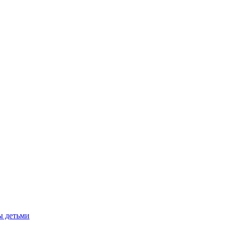
ы детьми