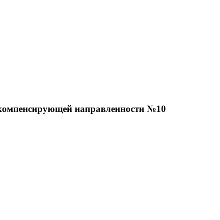
 компенсирующей направленности №10