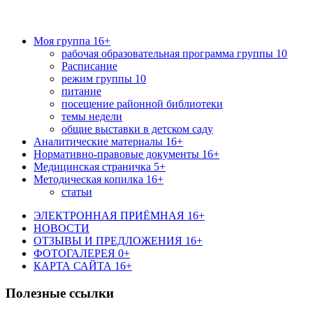
Моя группа 16+
рабочая образовательная программа группы 10
Расписание
режим группы 10
питание
посещение районной библиотеки
темы недели
общие выставки в детском саду
Аналитические материалы 16+
Нормативно-правовые документы 16+
Медицинская страничка 5+
Методическая копилка 16+
статьи
ЭЛЕКТРОННАЯ ПРИЁМНАЯ 16+
НОВОСТИ
ОТЗЫВЫ И ПРЕДЛОЖЕНИЯ 16+
ФОТОГАЛЕРЕЯ 0+
КАРТА САЙТА 16+
Полезные ссылки